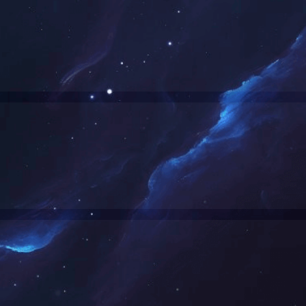
电话：
0371-85227688 13525585528
传真
：0371-85227988
地址：
郑州市荥阳建筑机械聚集区
Email:
23379013@qq.com
厂址
电话
河南·郑州·荥阳建筑机械工业园
0371-85227688 13525585528
版权所有©华体会官方网页版-华体会(中国)