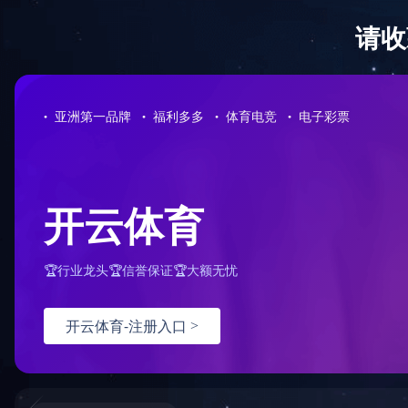
华体会官方网页版
华体会官方网页
华体会官方网页
华体会
版
版-华体会(中国)
华体会官方网页
About 
人才文化
人才战略