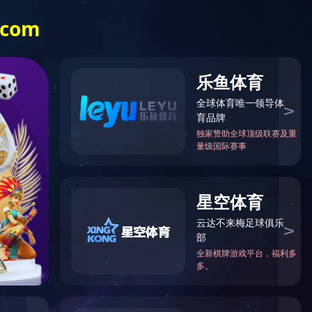
设为华体会官方网页版
加入收藏
资源
联系我们
友情链接