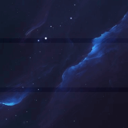
人才观、荣誉观、责任心、价值观。
肯定你是人才，看你创造什么经济效益。
人才的标准—给你时间、你给企业结果。
每个人为团队而战。
主管要体现关怀、扶助，有责任帮助员工升级，不让下属掉队。
实现自我超越，不发展就没有价值。
创新的人才机制。
定位高度无限度，不受学历、资历等限制；
为你提供晋升空间，肯定你的价值观；
磨炼人才，留下精英。
厂址
电话